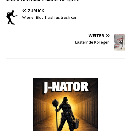
ZURÜCK
Wiener Blut: Trash as trash can
WEITER
Lästernde Kollegen