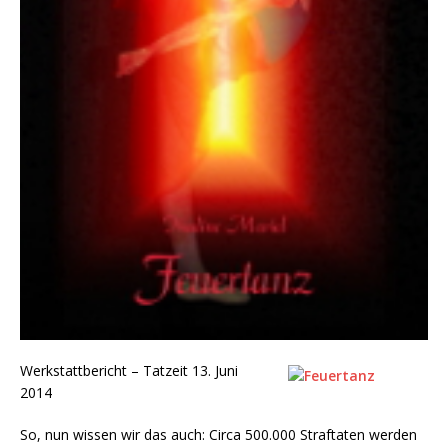
Werkstattbericht – Tatzeit 13. Juni
2014
So, nun wissen wir das auch: Circa 500.000 Straftaten werden