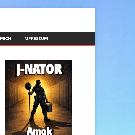
 MICH
IMPRESSUM