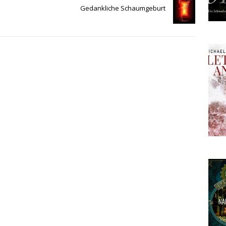
Gedankliche Schaumgeburt