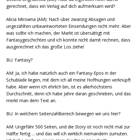
gerechnet, dass ein Verlag auf dich aufmerksam wird?
Alicia Mirowna (AM): Nach über zwanzig Absagen und
ungezählten unbeantworteten Einsendungen nicht mehr. Aber
was sollte ich machen, der Markt ist übersättigt mit
Fantasygeschichten und ich konnte nicht damit rechnen, dass
ausgerechnet ich das große Los ziehe!
BU: Fantasy?
AM: Ja, ich habe natürlich auch ein Fantasy-Epos in der
Schublade liegen, mit dem ich all meine Hoffnungen verknüpft
habe. Aber wenn ich ehrlich bin, ist es allerhöchstens
Durchschnitt, denn ich habe Jahre daran geschrieben, und das
merkt man dem Text an.
BU: In welchem Seitenzahlbereich bewegen wir uns hier?
AM: Ungefähr 500 Seiten, und die Story ist noch nicht mal zur
Hälfte fertig … und das will ich wirklich niemandem zumuten.