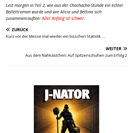
Lest morgen in Teil 2, wie aus der Chachacha-Stunde ein echter
Ballettroman wurde und wie Alicia und Bettina sich
zusammenrauften:
Aller Anfang ist schwer.
ZURÜCK
Kurz vor der Messe mal wieder ein bisschen Statistik …
WEITER
Aus dem Nähkästchen: Auf Spitzenschuhen zum Erfolg 2