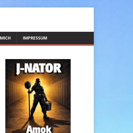
 MICH
IMPRESSUM