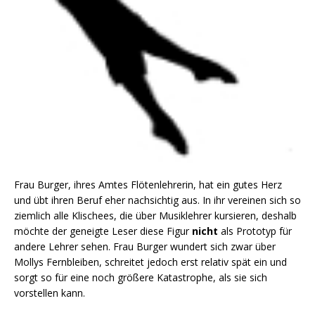
Frau Burger, ihres Amtes Flötenlehrerin, hat ein gutes Herz
und übt ihren Beruf eher nachsichtig aus. In ihr vereinen sich so
ziemlich alle Klischees, die über Musiklehrer kursieren, deshalb
möchte der geneigte Leser diese Figur
nicht
als Prototyp für
andere Lehrer sehen. Frau Burger wundert sich zwar über
Mollys Fernbleiben, schreitet jedoch erst relativ spät ein und
sorgt so für eine noch größere Katastrophe, als sie sich
vorstellen kann.