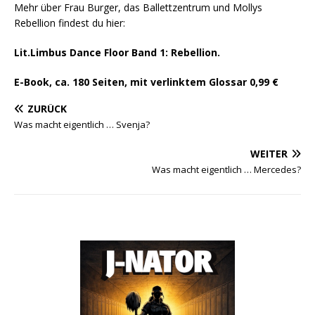
Mehr über Frau Burger, das Ballettzentrum und Mollys
Rebellion findest du hier:
Lit.Limbus Dance Floor Band 1: Rebellion.
E-Book, ca. 180 Seiten, mit verlinktem Glossar 0,99 €
ZURÜCK
Was macht eigentlich … Svenja?
WEITER
Was macht eigentlich … Mercedes?