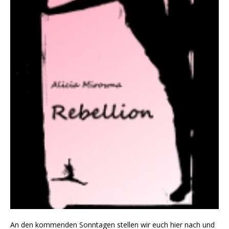
An den kommenden Sonntagen stellen wir euch hier nach und