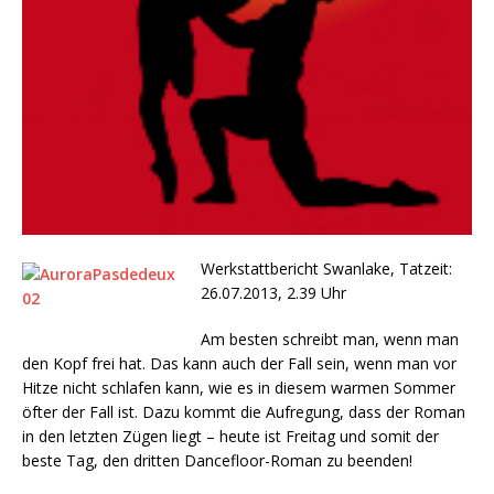
Werkstattbericht Swanlake, Tatzeit:
26.07.2013, 2.39 Uhr
Am besten schreibt man, wenn man
den Kopf frei hat. Das kann auch der Fall sein, wenn man vor
Hitze nicht schlafen kann, wie es in diesem warmen Sommer
öfter der Fall ist. Dazu kommt die Aufregung, dass der Roman
in den letzten Zügen liegt – heute ist Freitag und somit der
beste Tag, den dritten Dancefloor-Roman zu beenden!