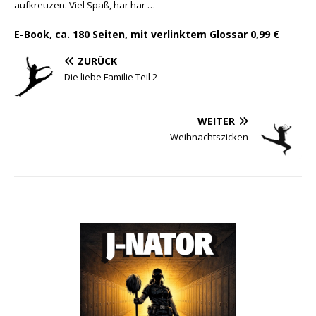
aufkreuzen. Viel Spaß, har har …
E-Book, ca. 180 Seiten, mit verlinktem Glossar 0,99 €
ZURÜCK
Die liebe Familie Teil 2
WEITER
Weihnachtszicken