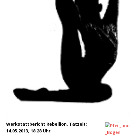
Werkstattbericht Rebellion, Tatzeit:
14.05.2013, 18.28 Uhr