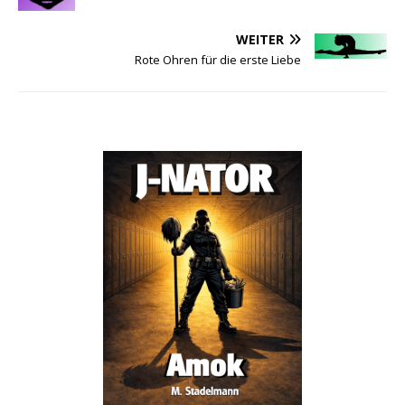
WEITER
Rote Ohren für die erste Liebe