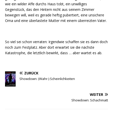
wie ein wilder Affe durchs Haus tobt, ein unwilliges
Gegenstück, das den Hintern nicht aus seinem Zimmer
bewegen will, weil es gerade heftig pubertiert, eine unsichere
Oma und eine überlastete Mutter mit einem überreizten Vater.
So viel sei schon verraten: Irgendwie schaffen sie es dann doch
noch zum Festplatz. Aber dort erwartet sie die nächste
Katastrophe, die letztlich bewirkt, dass … aber wartet es ab.
ZURÜCK
Showdown: (Wahr-) Scheinlichkeiten
WEITER
Showdown: Schachmatt