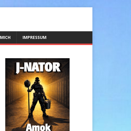
 MICH
IMPRESSUM