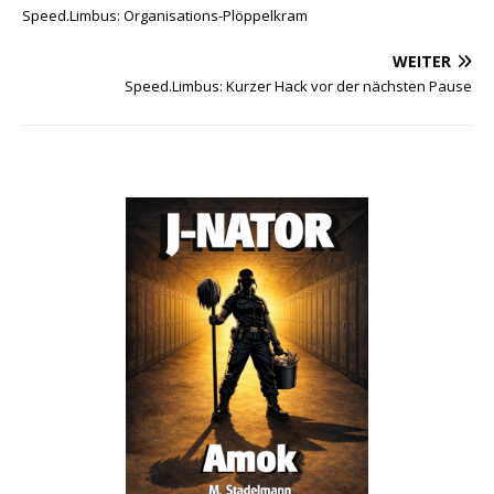
Speed.Limbus: Organisations-Plöppelkram
WEITER
Speed.Limbus: Kurzer Hack vor der nächsten Pause