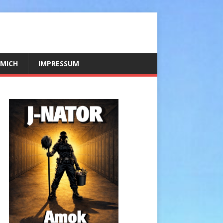
 MICH
IMPRESSUM