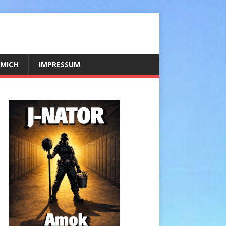
 MICH
IMPRESSUM