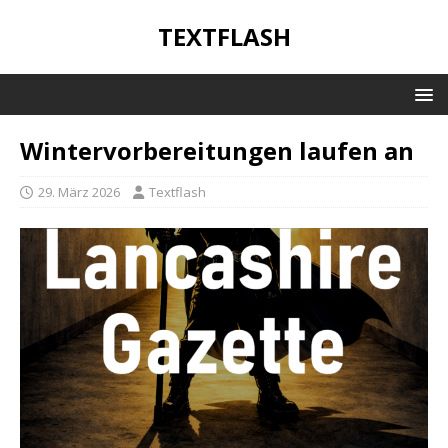
TEXTFLASH
Wintervorbereitungen laufen an
29. März 2026
Textflash