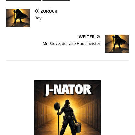
ZURÜCK
Roy
WEITER
Mr. Steve, der alte Hausmeister