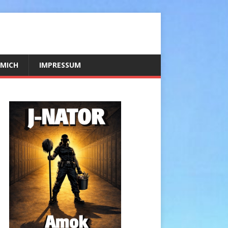
 MICH
IMPRESSUM