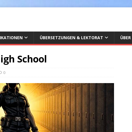
IKATIONEN
ÜBERSETZUNGEN & LEKTORAT
ÜBER
igh School
0