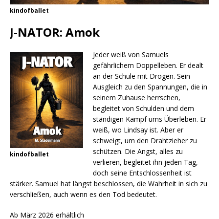
kindofballet
J-NATOR: Amok
Jeder weiß von Samuels
gefährlichem Doppelleben. Er dealt
an der Schule mit Drogen. Sein
Ausgleich zu den Spannungen, die in
seinem Zuhause herrschen,
begleitet von Schulden und dem
ständigen Kampf ums Überleben. Er
weiß, wo Lindsay ist. Aber er
schweigt, um den Drahtzieher zu
schützen. Die Angst, alles zu
kindofballet
verlieren, begleitet ihn jeden Tag,
doch seine Entschlossenheit ist
stärker. Samuel hat längst beschlossen, die Wahrheit in sich zu
verschließen, auch wenn es den Tod bedeutet.
Ab März 2026 erhältlich