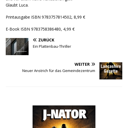
Glaubt Luca.
Printausgabe ISBN 9783757814502, 8,99 €
E-Book ISBN 9783758386480, 4,99 €
ZURÜCK
Ein Plattenbau-Thriller
WEITER
Neuer Anstrich für das Gemeindezentrum