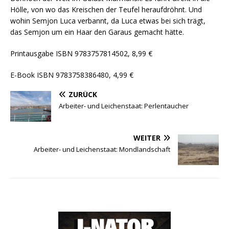
Hölle, von wo das Kreischen der Teufel heraufdröhnt. Und
wohin Semjon Luca verbannt, da Luca etwas bei sich trägt,
das Semjon um ein Haar den Garaus gemacht hätte.
Printausgabe ISBN 9783757814502, 8,99 €
E-Book ISBN 9783758386480, 4,99 €
ZURÜCK
Arbeiter- und Leichenstaat: Perlentaucher
WEITER
Arbeiter- und Leichenstaat: Mondlandschaft