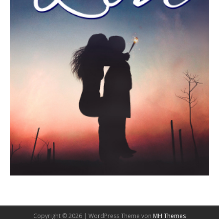
Copyright © 2026 | WordPress Theme von
MH Themes