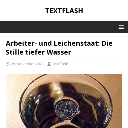
TEXTFLASH
Arbeiter- und Leichenstaat: Die
Stille tiefer Wasser
28. November 2023
Textflash