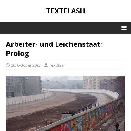
TEXTFLASH
Arbeiter- und Leichenstaat:
Prolog
26. Oktober 2023
Textflash