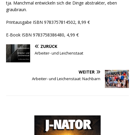
tja. Manchmal entwickeln sich die Dinge abstrakter, eben
graubraun.
Printausgabe ISBN 9783757814502, 8,99 €
E-Book ISBN 9783758386480, 4,99 €
ZURÜCK
Arbeiter- und Leichenstaat
WEITER
Arbeiter- und Leichenstaat: Nachbarn