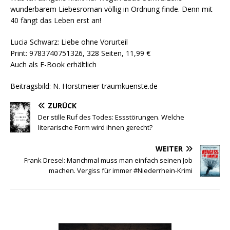
wunderbarem Liebesroman völlig in Ordnung finde. Denn mit
40 fängt das Leben erst an!
Lucia Schwarz: Liebe ohne Vorurteil
Print: 9783740751326, 328 Seiten, 11,99 €
Auch als E-Book erhältlich
Beitragsbild: N. Horstmeier traumkuenste.de
ZURÜCK
Der stille Ruf des Todes: Essstörungen. Welche
literarische Form wird ihnen gerecht?
WEITER
Frank Dresel: Manchmal muss man einfach seinen Job
machen. Vergiss für immer #Niederrhein-Krimi