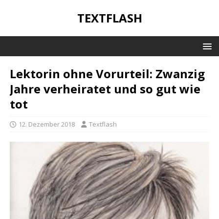
TEXTFLASH
Lektorin ohne Vorurteil: Zwanzig
Jahre verheiratet und so gut wie
tot
12. Dezember 2018
Textflash