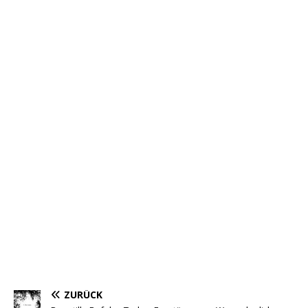
ZURÜCK