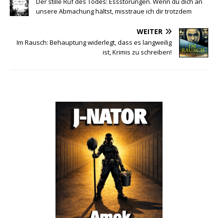
Der stille Ruf des Todes: Essstörungen. Wenn du dich an
unsere Abmachung hältst, misstraue ich dir trotzdem
WEITER
Im Rausch: Behauptung widerlegt, dass es langweilig
ist, Krimis zu schreiben!