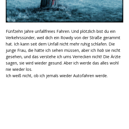
Fünfzehn Jahre unfallfreies Fahren. Und plötzlich bist du ein
Verkehrssünder, weil dich ein Rowdy von der Straße gerammt
hat. Ich kann seit dem Unfall nicht mehr ruhig schlafen. Die
junge Frau, die hätte ich sehen müssen, aber ich
hab
sie nicht
gesehen, und das verstehe ich ums Verrecken nicht! Die Ärzte
sagen, sie wird wieder gesund. Aber ich werde das alles wohl
nie wieder los.
Ich weiß nicht, ob ich jemals wieder Autofahren werde.