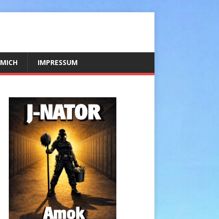
 MICH
IMPRESSUM