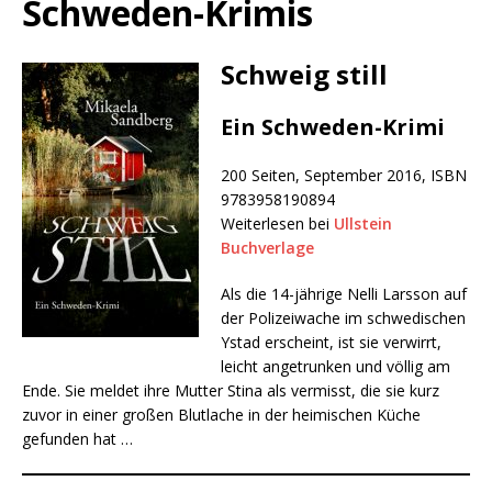
Schweden-Krimis
Schweig still
Ein Schweden-Krimi
200 Seiten, September 2016, ISBN
9783958190894
Weiterlesen bei
Ullstein
Buchverlage
Als die 14-jährige Nelli Larsson auf
der Polizeiwache im schwedischen
Ystad erscheint, ist sie verwirrt,
leicht angetrunken und völlig am
Ende. Sie meldet ihre Mutter Stina als vermisst, die sie kurz
zuvor in einer großen Blutlache in der heimischen Küche
gefunden hat …