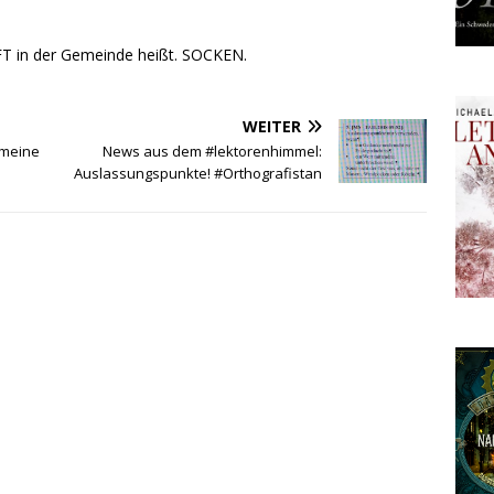
 in der Gemeinde heißt. SOCKEN.
WEITER
 meine
News aus dem #lektorenhimmel:
Auslassungspunkte! #Orthografistan