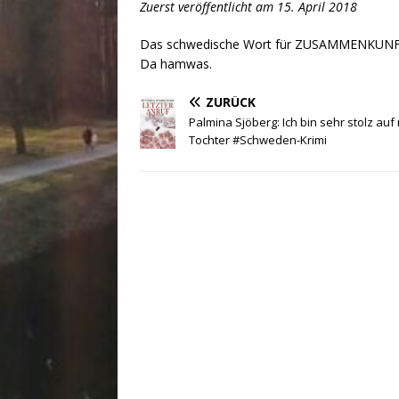
Zuerst veröffentlicht am 15. April 2018
Das schwedische Wort für ZUSAMMENKUNFT
Da hamwas.
ZURÜCK
Palmina Sjöberg: Ich bin sehr stolz auf
Tochter #Schweden-Krimi