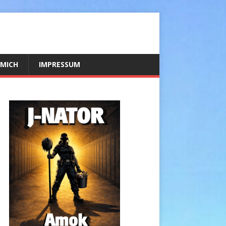
 MICH
IMPRESSUM