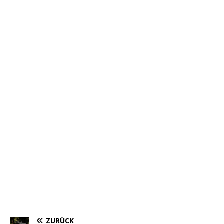
ZURÜCK