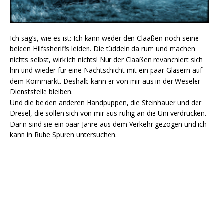
Ich sag’s, wie es ist: Ich kann weder den Claaßen noch seine
beiden Hilfssheriffs leiden. Die tüddeln da rum und machen
nichts selbst, wirklich nichts! Nur der Claaßen revanchiert sich
hin und wieder für eine Nachtschicht mit ein paar Gläsern auf
dem Kornmarkt. Deshalb kann er von mir aus in der Weseler
Dienststelle bleiben.
Und die beiden anderen Handpuppen, die Steinhauer und der
Dresel, die sollen sich von mir aus ruhig an die Uni verdrücken.
Dann sind sie ein paar Jahre aus dem Verkehr gezogen und ich
kann in Ruhe Spuren untersuchen.