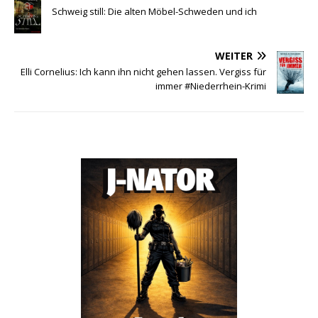
Schweig still: Die alten Möbel-Schweden und ich
WEITER
Elli Cornelius: Ich kann ihn nicht gehen lassen. Vergiss für
immer #Niederrhein-Krimi