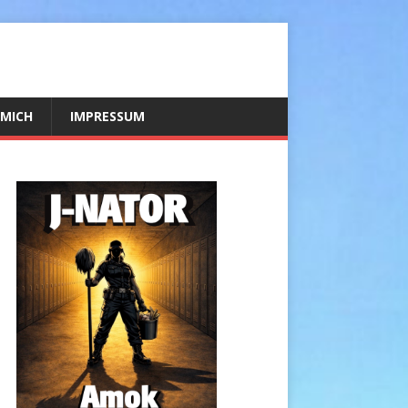
 MICH
IMPRESSUM