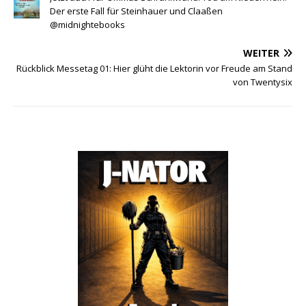
Der erste Fall für Steinhauer und Claaßen
@midnightebooks
WEITER
Rückblick Messetag 01: Hier glüht die Lektorin vor Freude am Stand
von Twentysix