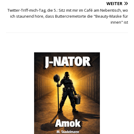
WEITER
Twitter-Triff-mich-Tag, die 5.: Sitz mit mir im Café am Nebentisch, wo
ich staunend höre, dass Buttercremetorte die "Beauty-Maske für
innen" ist