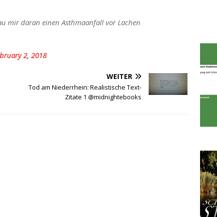
au mir daran einen Asthmaanfall vor Lachen
bruary 2, 2018
WEITER
Tod am Niederrhein: Realistische Text-
Zitate 1 @midnightebooks