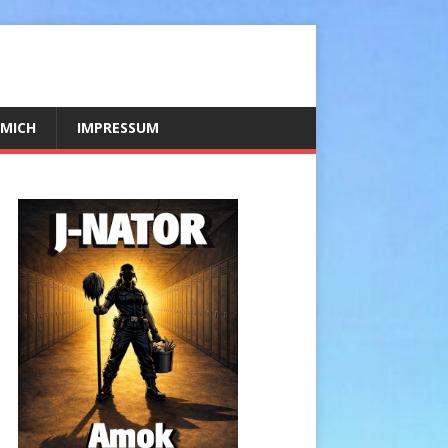
 MICH
IMPRESSUM