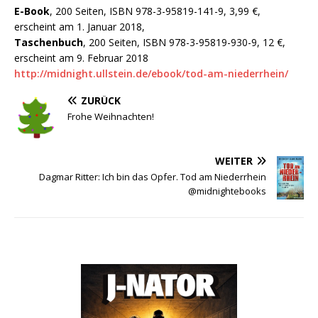
E-Book
,
200 Seiten, ISBN 978-3-95819-141-9, 3,99 €,
erscheint am 1. Januar 2018,
Taschenbuch
, 200 Seiten, ISBN 978-3-95819-930-9, 12 €,
erscheint am 9. Februar 2018
http://midnight.ullstein.de/ebook/tod-am-niederrhein/
ZURÜCK
Frohe Weihnachten!
WEITER
Dagmar Ritter: Ich bin das Opfer. Tod am Niederrhein
@midnightebooks