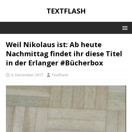
TEXTFLASH
Weil Nikolaus ist: Ab heute
Nachmittag findet ihr diese Titel
in der Erlanger #Bücherbox
6. Dezember 2017
Textflash