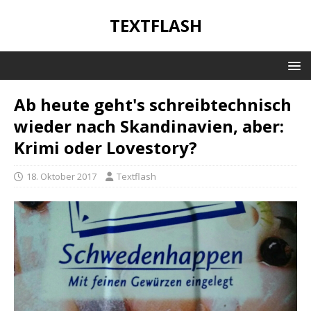
TEXTFLASH
Ab heute geht's schreibtechnisch
wieder nach Skandinavien, aber:
Krimi oder Lovestory?
18. Oktober 2017
Textflash