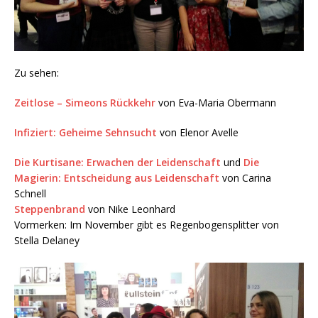
Zu sehen:
Zeitlose – Simeons Rückkehr
von Eva-Maria Obermann
Infiziert: Geheime Sehnsucht
von Elenor Avelle
Die Kurtisane: Erwachen der Leidenschaft
und
Die
Magierin: Entscheidung aus Leidenschaft
von Carina
Schnell
Steppenbrand
von Nike Leonhard
Vormerken: Im November gibt es Regenbogensplitter von
Stella Delaney