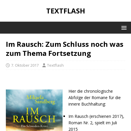
TEXTFLASH
Im Rausch: Zum Schluss noch was
zum Thema Fortsetzung
7. Oktober 2017
Textflash
Hier die chronologische
Abfolge der Romane für die
innere Buchhaltung:
Im Rausch (erschienen 2017),
Roman Nr. 2, spielt im Juli
2015