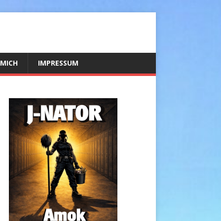
 MICH
IMPRESSUM