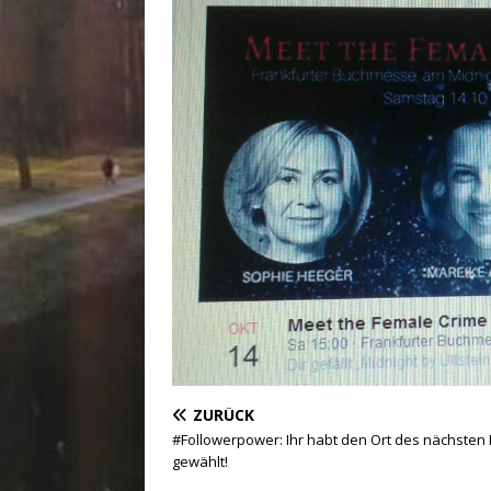
ZURÜCK
#Followerpower: Ihr habt den Ort des nächsten 
gewählt!