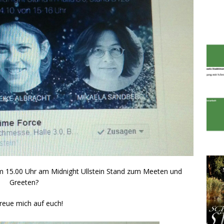
m 15.00 Uhr am Midnight Ullstein Stand zum Meeten und
Greeten?
freue mich auf euch!