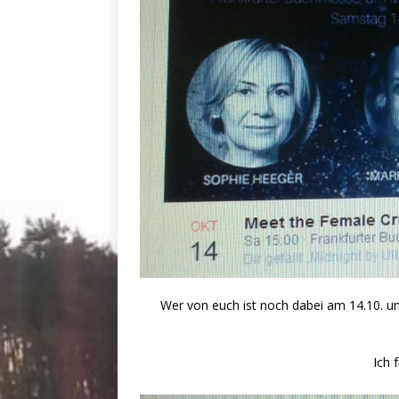
Wer von euch ist noch dabei am 14.10. u
Ich 