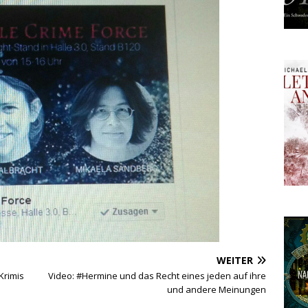
WEITER
Krimis
Video: #Hermine und das Recht eines jeden auf ihre
und andere Meinungen