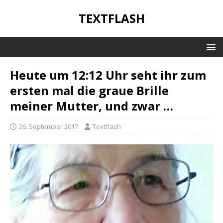
TEXTFLASH
Heute um 12:12 Uhr seht ihr zum
ersten mal die graue Brille
meiner Mutter, und zwar …
26. September 2017
Textflash