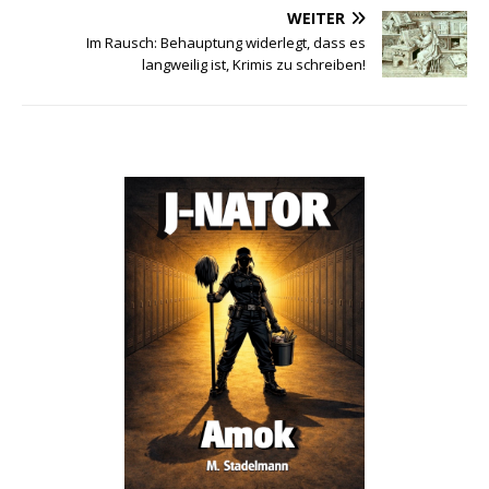
WEITER
Im Rausch: Behauptung widerlegt, dass es
langweilig ist, Krimis zu schreiben!