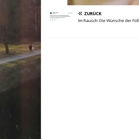
ZURÜCK
Im Rausch: Die Wünsche der Fol