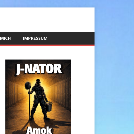
 MICH
IMPRESSUM