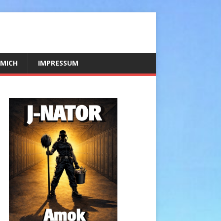
 MICH
IMPRESSUM