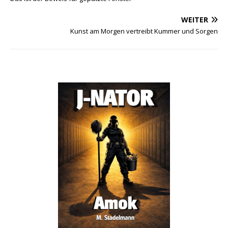
WEITER
Kunst am Morgen vertreibt Kummer und Sorgen