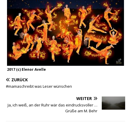
2017 (c) Elenor Avelle
ZURÜCK
#mamaschreibt was Leser wünschen
WEITER
Ja, ich weiß, an der Ruhr wär das eindrucksvoller …
Grüße am M. Behr