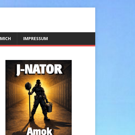
 MICH
IMPRESSUM