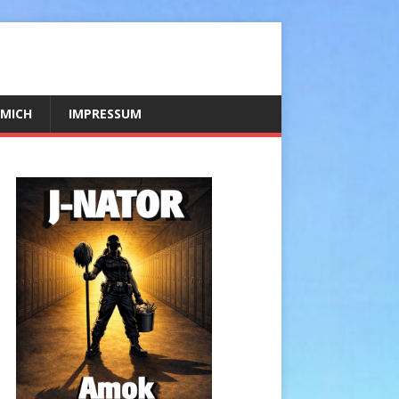
 MICH
IMPRESSUM