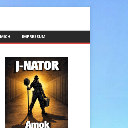
 MICH
IMPRESSUM