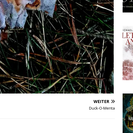
WEITER
Duck-O-Menta