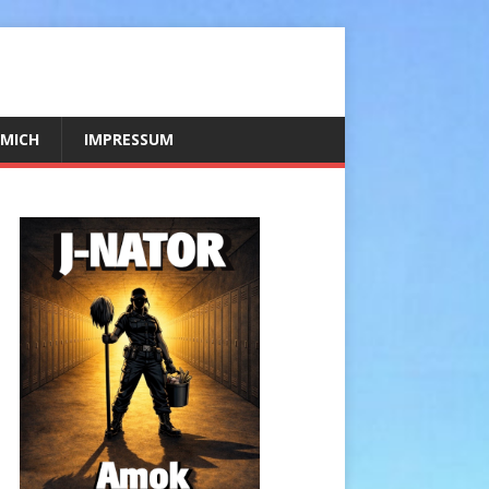
 MICH
IMPRESSUM