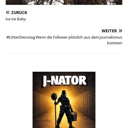
ZURÜCK
Ice Ice Baby
WEITER
#EchterDienstag Wenn die Follower plötzlich aus dem Journalismus
kommen