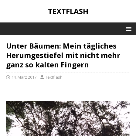
TEXTFLASH
Unter Bäumen: Mein tägliches
Herumgestiefel mit nicht mehr
ganz so kalten Fingern
14. März 2017
Textflash