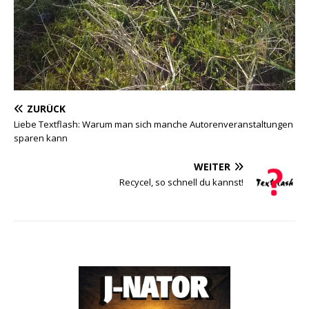
ZURÜCK
Liebe Textflash: Warum man sich manche Autorenveranstaltungen
sparen kann
WEITER
Recycel, so schnell du kannst!