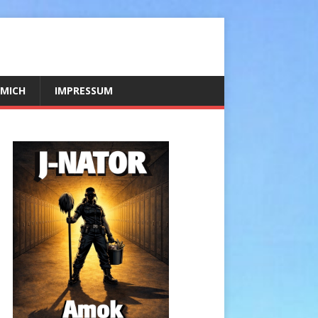
 MICH
IMPRESSUM