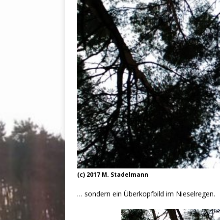
(c) 2017 M. Stadelmann
… sondern ein Überkopfbild im Nieselregen.