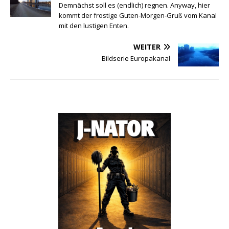
Demnächst soll es (endlich) regnen. Anyway, hier
kommt der frostige Guten-Morgen-Gruß vom Kanal
mit den lustigen Enten.
WEITER
Bildserie Europakanal